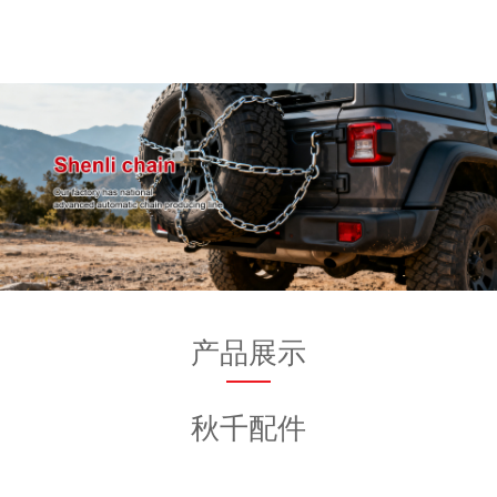
产品展示
秋千配件