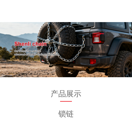
产品展示
锁链