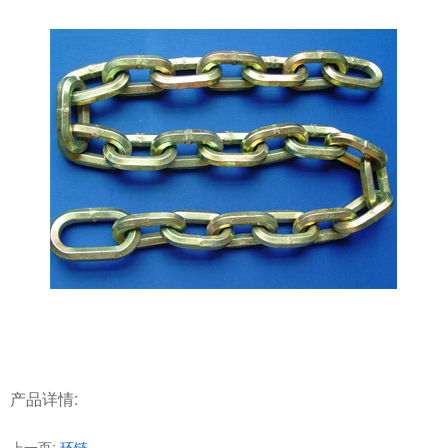
产品详情:
上一页:
环链