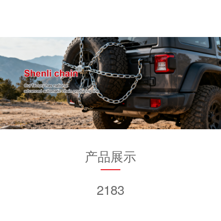
产品展示
2183