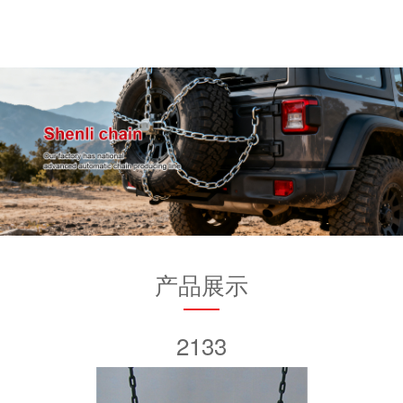
产品展示
2133