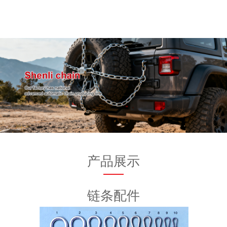
产品展示
链条配件