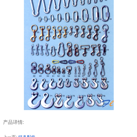
产品详情:
上一页:
链条配件