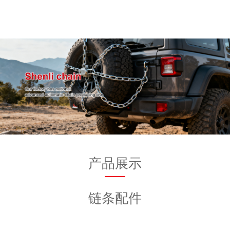
产品展示
链条配件