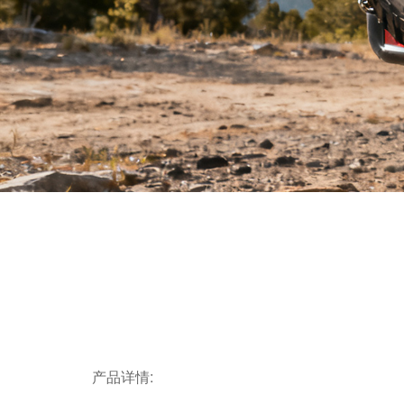
产品详情: