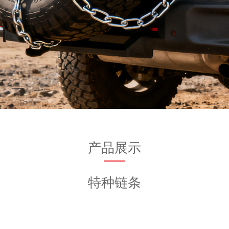
产品展示
特种链条