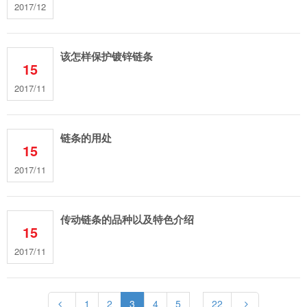
2017/12
该怎样保护镀锌链条
15
2017/11
链条的用处
15
2017/11
传动链条的品种以及特色介绍
15
2017/11
1
2
3
4
5
22