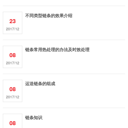
不同类型链条的效果介绍
23
2017/12
链条常用热处理的办法及时效处理
08
2017/12
运送链条的组成
08
2017/12
链条知识
08